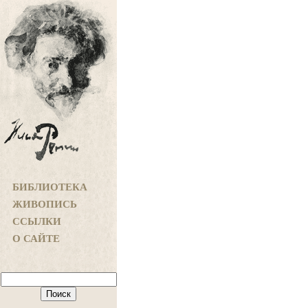
БИБЛИОТЕКА
ЖИВОПИСЬ
ССЫЛКИ
О САЙТЕ