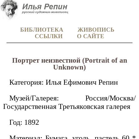
БИБЛИОТЕКА
ЖИВОПИСЬ
ССЫЛКИ
О САЙТЕ
Портрет неизвестной (Portrait of an
Unknown)
Категория: Илья Ефимович Репин
Музей/Галерея: Россия/Москва/
Государственная Третьяковская галерея
Год: 1892
Материал: Бумага, уголь, пастель 60 *