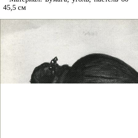
45,5 см