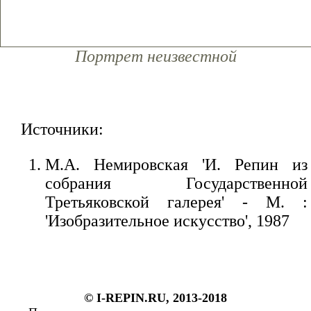
Портрет неизвестной
Источники:
М.А. Немировская 'И. Репин из
собрания Государственной
Третьяковской галерея' - М. :
'Изобразительное искусство', 1987
© I-REPIN.RU, 2013-2018