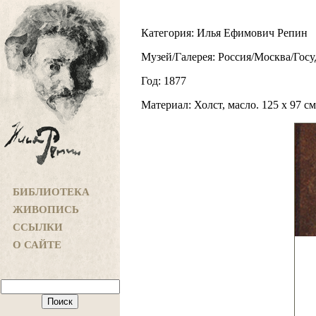
Категория: Илья Ефимович Репин
Музей/Галерея: Россия/Москва/Госу
Год: 1877
Материал: Холст, масло. 125 x 97 см
БИБЛИОТЕКА
ЖИВОПИСЬ
ССЫЛКИ
О САЙТЕ