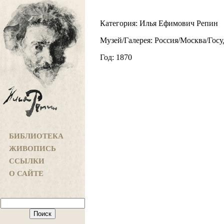
Категория: Илья Ефимович Репин
Музей/Галерея: Россия/Москва/Госу
Год: 1870
БИБЛИОТЕКА
ЖИВОПИСЬ
ССЫЛКИ
О САЙТЕ