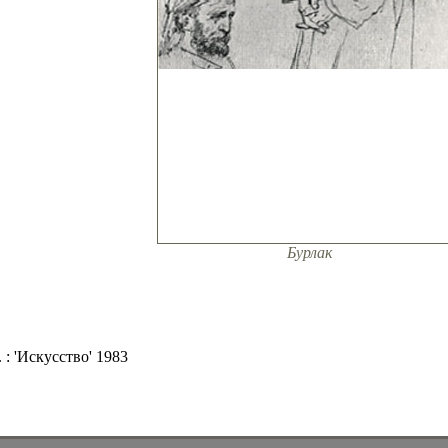
Бурлак
 : 'Искусство' 1983