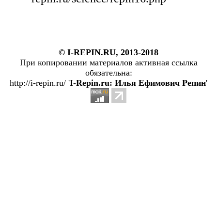
© I-REPIN.RU, 2013-2018
При копировании материалов активная ссылка
обязательна:
http://i-repin.ru/ '
I-Repin.ru: Илья Ефимович Репин
'