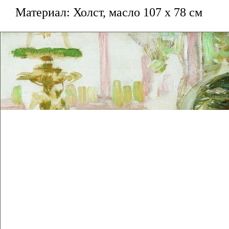
Материал: Холст, масло 107 x 78 см