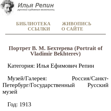
БИБЛИОТЕКА
ЖИВОПИСЬ
ССЫЛКИ
О САЙТЕ
Портрет В. М. Бехтерева (Portrait of
Vladimir Bekhterev)
Категория: Илья Ефимович Репин
Музей/Галерея: Россия/Санкт-
Петербург/Государственный Русский
музей
Год: 1913