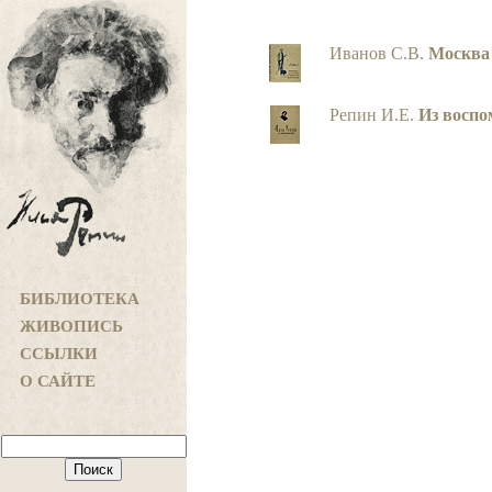
Иванов С.В.
Москва 
Репин И.Е.
Из восп
БИБЛИОТЕКА
ЖИВОПИСЬ
ССЫЛКИ
О САЙТЕ