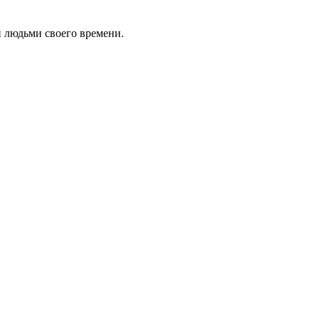
 людьми своего времени.