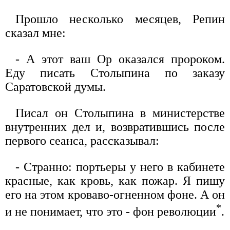
Прошло несколько месяцев, Репин
сказал мне:
- А этот ваш Ор оказался пророком.
Еду писать Столыпина по заказу
Саратовской думы.
Писал он Столыпина в министерстве
внутренних дел и, возвратившись после
первого сеанса, рассказывал:
- Странно: портьеры у него в кабинете
красные, как кровь, как пожар. Я пишу
его на этом кроваво-огненном фоне. А он
*
и не понимает, что это - фон революции
.