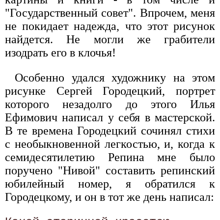
"Государственный совет". Впрочем, меня
не покидает надежда, что этот рисунок
найдется. Не могли же грабители
изодрать его в клочья!
Особенно удался художнику на этом
рисунке Сергей Городецкий, портрет
которого незадолго до этого Илья
Ефимович написал у себя в мастерской.
В те времена Городецкий сочинял стихи
с необыкновенной легкостью, и, когда к
семидесятилетию Репина мне было
поручено "Нивой" составить репинский
юбилейный номер, я обратился к
Городецкому, и он в тот же день написал: