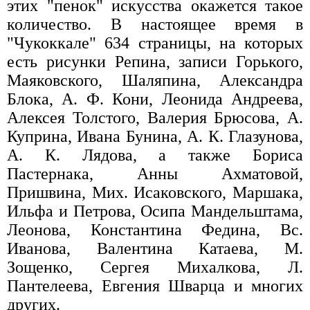
этих "пенок" искусства окажется такое
количество. В настоящее время в
"Чукоккале" 634 страницы, на которых
есть рисунки Репина, записи Горького,
Маяковского, Шаляпина, Александра
Блока, А. Ф. Кони, Леонида Андреева,
Алексея Толстого, Валерия Брюсова, А.
Куприна, Ивана Бунина, А. К. Глазунова,
А. К. Лядова, а также Бориса
Пастернака, Анны Ахматовой,
Пришвина, Мих. Исаковского, Маршака,
Ильфа и Петрова, Осипа Мандельштама,
Леонова, Константина Федина, Вс.
Иванова, Валентина Катаева, М.
Зощенко, Сергея Михалкова, Л.
Пантелеева, Евгения Шварца и многих
других.