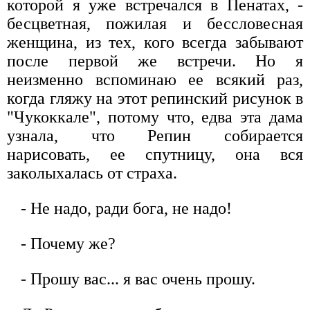
которой я уже встречался в Пенатах, -
бесцветная, пожилая и бессловесная
женщина, из тех, кого всегда забывают
после первой же встречи. Но я
неизменно вспоминаю ее всякий раз,
когда гляжу на этот репинский рисунок в
"Чукоккале", потому что, едва эта дама
узнала, что Репин собирается
нарисовать, ее спутницу, она вся
заколыхалась от страха.
- Не надо, ради бога, не надо!
- Почему же?
- Прошу вас... я вас очень прошу.