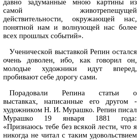
давно задуманные мною картины из
самой животрепещущей
действительности, окружающей нас,
понятной нам и волнующей нас более
всех прошлых событий».
Ученической выставкой Репин остался
очень доволен, ибо, как говорил он,
молодые художники идут вперед,
пробивают себе дорогу сами.
Порадовали Репина статьи о
выставках, написанные его другом -
художником Н. И. Мурашко. Репин писал
Мурашко 19 января 1881 года:
«Признаюсь тебе без всякой лести, что я
никогда не читал с таким удовольствием