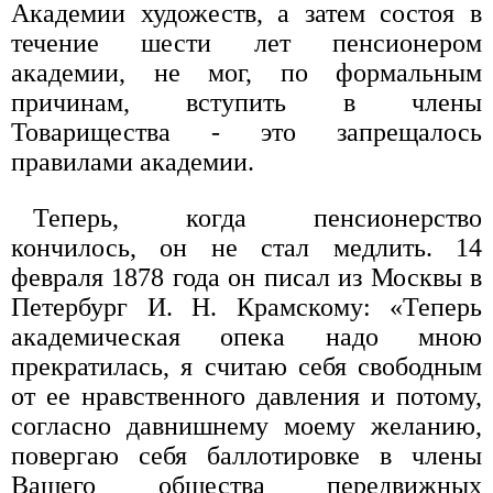
Академии художеств, а затем состоя в
течение шести лет пенсионером
академии, не мог, по формальным
причинам, вступить в члены
Товарищества - это запрещалось
правилами академии.
Теперь, когда пенсионерство
кончилось, он не стал медлить. 14
февраля 1878 года он писал из Москвы в
Петербург И. Н. Крамскому: «Теперь
академическая опека надо мною
прекратилась, я считаю себя свободным
от ее нравственного давления и потому,
согласно давнишнему моему желанию,
повергаю себя баллотировке в члены
Вашего общества передвижных