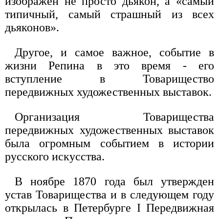
изображен не просто дьякон, а «самый
типичный, самый страшный из всех
дьяконов».
Другое, и самое важное, событие в
жизни Репина в это время - его
вступление в Товарищество
передвижных художественных выставок.
Организация Товарищества
передвижных художественных выставок
была огромным событием в истории
русского искусства.
В ноябре 1870 года был утвержден
устав Товарищества и в следующем году
открылась в Петербурге I Передвижная