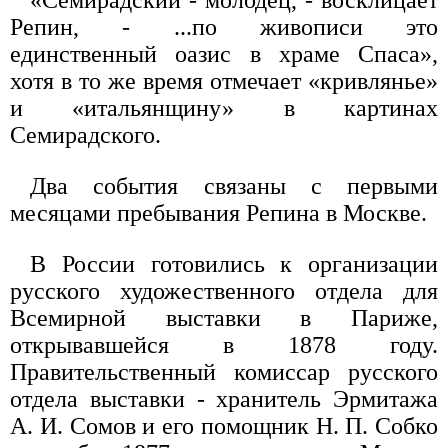
Репин, - ...по живописи это
единственный оазис в храме Спаса»,
хотя в то же время отмечает «кривлянье»
и «итальянщину» в картинах
Семирадского.
Два события связаны с первыми
месяцами пребывания Репина в Москве.
В России готовились к организации
русского художественного отдела для
Всемирной выставки в Париже,
открывавшейся в 1878 году.
Правительственный комиссар русского
отдела выставки - хранитель Эрмитажа
А. И. Сомов и его помощник Н. П. Собко