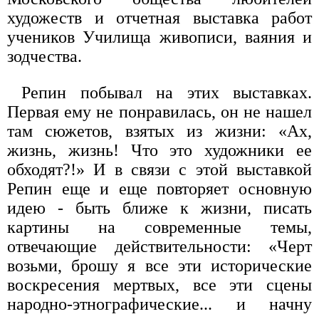
художеств и отчетная выставка работ
учеников Училища живописи, ваяния и
зодчества.
Репин побывал на этих выставках.
Первая ему не понравилась, он не нашел
там сюжетов, взятых из жизни: «Ах,
жизнь, жизнь! Что это художники ее
обходят?!» И в связи с этой выставкой
Репин еще и еще повторяет основную
идею - быть ближе к жизни, писать
картины на современные темы,
отвечающие действительности: «Черт
возьми, брошу я все эти исторические
воскресения мертвых, все эти сцены
народно-этнографические... и начну