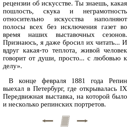
рецензии об искусстве. Ты знаешь, какая
пошлость, скука и неграмотность
относительно искусства наполняют
полосы всех без исключения газет во
время наших выставочных сезонов.
Признаюсь, я даже бросил их читать... И
вдруг какая-то теплота, живой человек
говорит от души, просто... с любовью к
делу».
В конце февраля 1881 года Репин
выехал в Петербург, где открывалась IX
Передвижная выставка, на которой было
и несколько репинских портретов.