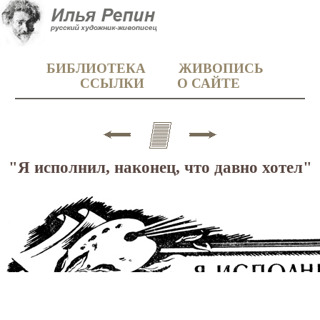
БИБЛИОТЕКА
ЖИВОПИСЬ
ССЫЛКИ
О САЙТЕ
"Я исполнил, наконец, что давно хотел"