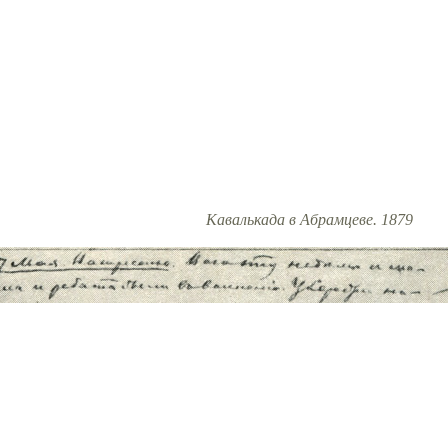
Кавалькада в Абрамцеве. 1879